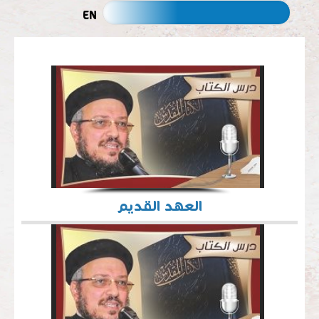
EN
العهد القديم