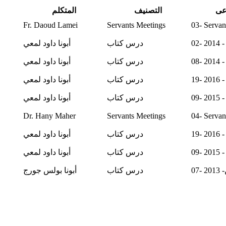
عى
التصنيف
المتكلم
Fr. Daoud Lamei
Servants Meetings
03- Servan
20
درس كتاب
أبونا داود لمعي
20
درس كتاب
أبونا داود لمعي
درس كتاب
أبونا داود لمعي
20
درس كتاب
أبونا داود لمعي
Dr. Hany Maher
Servants Meetings
04- Servan
درس كتاب
أبونا داود لمعي
20
درس كتاب
أبونا داود لمعي
20
درس كتاب
أبونا بولس جورج