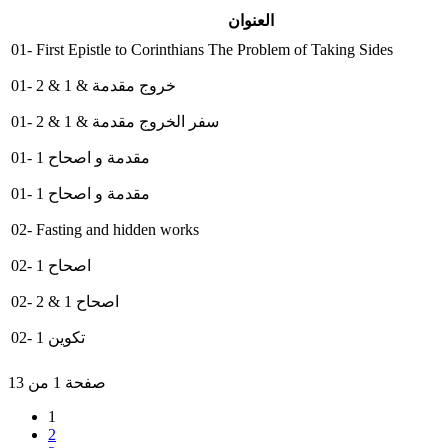
العنوان
01- First Epistle to Corinthians The Problem of Taking Sides
01- خروج مقدمة & 1 & 2
01- سفر الخروج مقدمة & 1 & 2
01- مقدمة و اصحاح 1
01- مقدمة و اصحاح 1
02- Fasting and hidden works
02- اصحاح 1
02- اصحاح 1 & 2
02- تكوين 1
صفحة 1 من 13
1
2