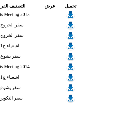
تحميل
عرض
التصنيف الفر
ts Meeting 2013
02- سفر الخروج - 14
08- سفر الخروج - 14
19- اشعياء ج1 - 2016
09- سفر يشوع - 15
ts Meeting 2014
19- اشعياء ج1 - 2016
09- سفر يشوع - 15
07- سفر التكوين- 13