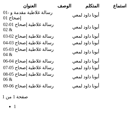
استماع
المتكلم
الوصف
العنوان
01- رسالة غلاطية مقدمة و
أبونا داود لمعي
إصحاح 01
02-رسالة غلاطية إصحاح 01
أبونا داود لمعي
& 02
أبونا داود لمعي
03-رسالة غلاطية إصحاح 02
أبونا داود لمعي
04-رسالة غلاطية إصحاح 03
05-رسالة غلاطية إصحاح 03
أبونا داود لمعي
& 04
أبونا داود لمعي
06-رسالة غلاطية إصحاح 04
أبونا داود لمعي
07-رسالة غلاطية إصحاح 05
08-رسالة غلاطية إصحاح 05
أبونا داود لمعي
& 06
أبونا داود لمعي
09-رسالة غلاطية إصحاح 06
صفحة 1 من 1
1