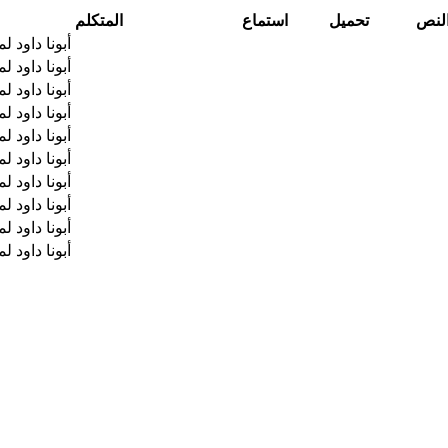
لنص
تحميل
استماع
المتكلم
أبونا داود ل
أبونا داود ل
أبونا داود ل
أبونا داود ل
أبونا داود ل
أبونا داود ل
أبونا داود ل
أبونا داود ل
أبونا داود ل
أبونا داود ل