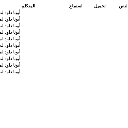
لنص
تحميل
استماع
المتكلم
أبونا داود ل
أبونا داود ل
أبونا داود ل
أبونا داود ل
أبونا داود ل
أبونا داود ل
أبونا داود ل
أبونا داود ل
أبونا داود ل
أبونا داود ل